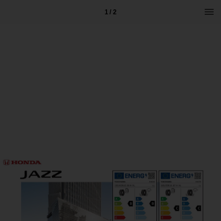
1 / 2