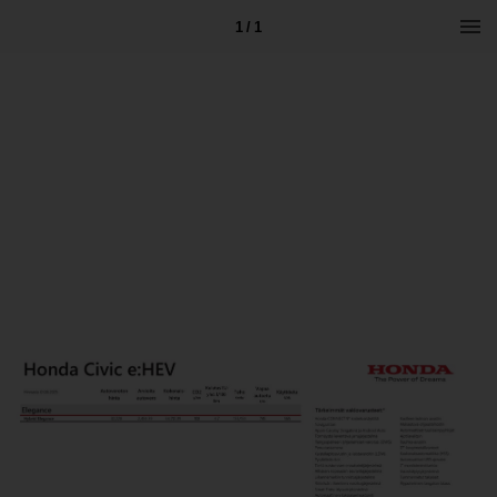
1 / 1