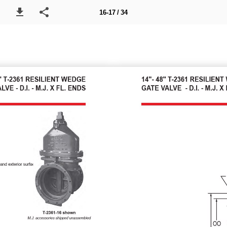
16-17 / 34