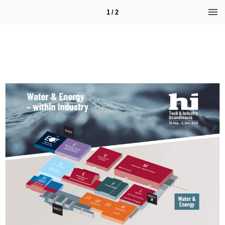
1 / 2