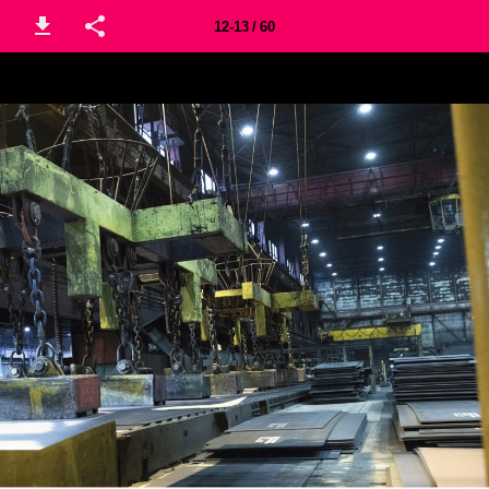
12-13 / 60