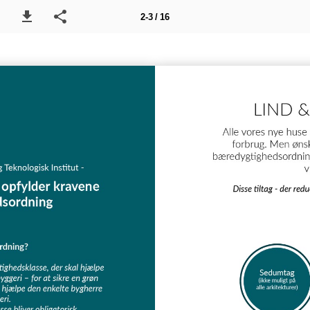
2-3 / 16