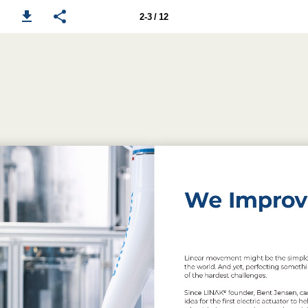
2-3 / 12