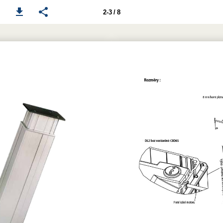
2-3 / 8