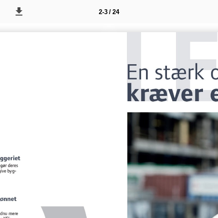
2-3 / 24