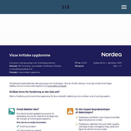
1 / 2