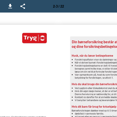
2-3 / 22