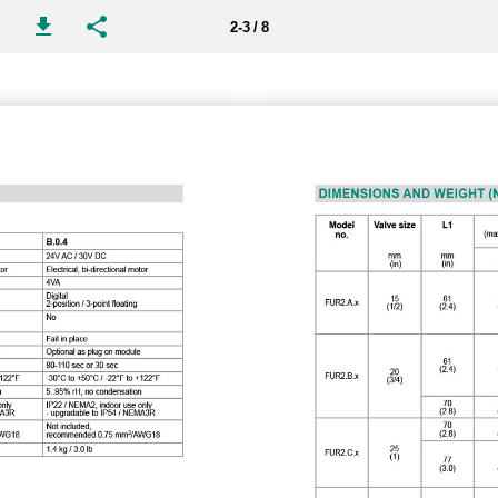
2-3 / 8