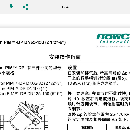
1 / 4