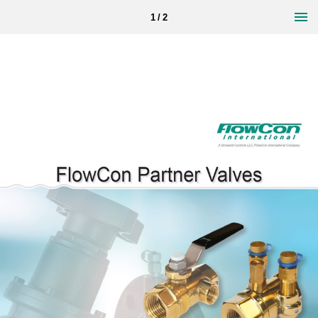
1 / 2