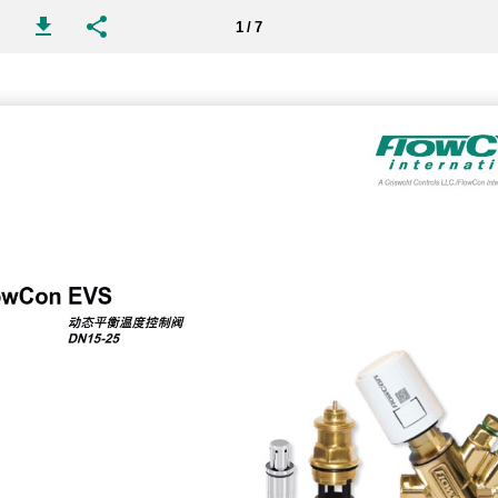
1 / 7