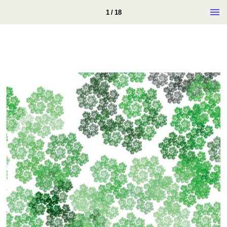
1 / 18