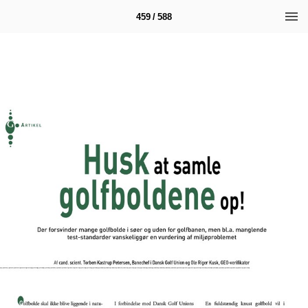
459 / 588