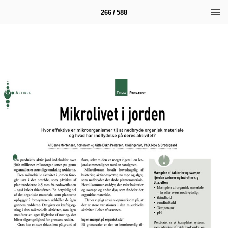
266 / 588