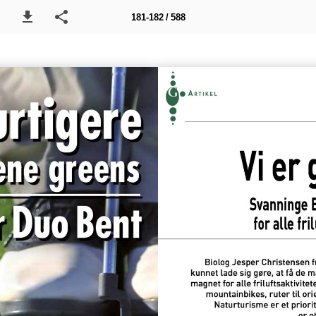
181-182 / 588