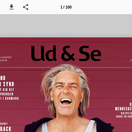
1 / 100