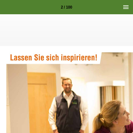
2 / 100