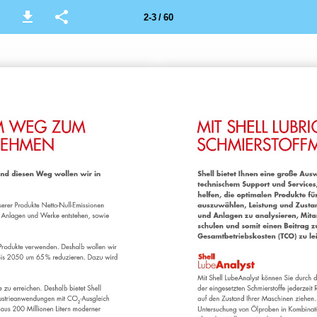
2-3 / 60