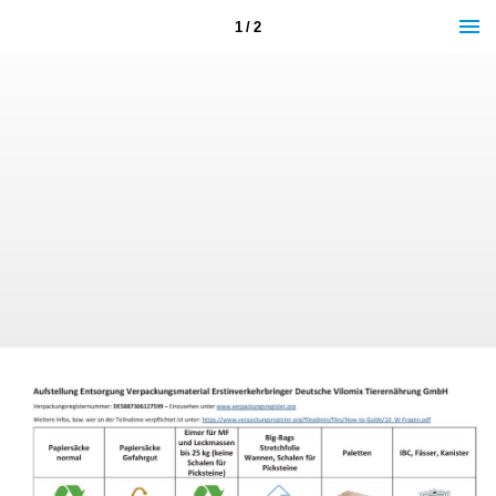
1 / 2