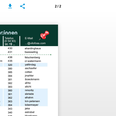
2 / 2