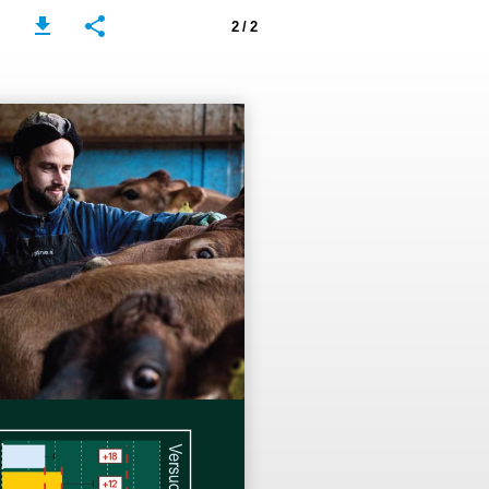
2 / 2