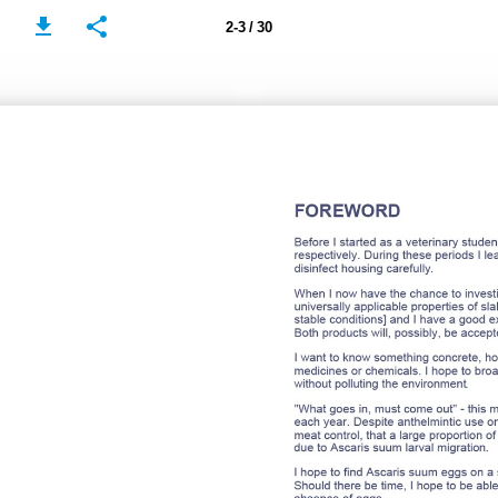
2-3 / 30