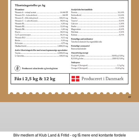
Bliv medlem af Klub Land & Fritid - og få mere end kontante fordele