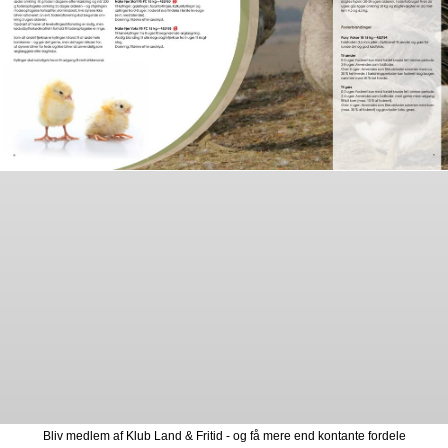
Bliv medlem af Klub Land & Fritid - og få mere end kontante fordele