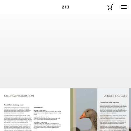
2 / 3