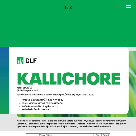
1 / 2