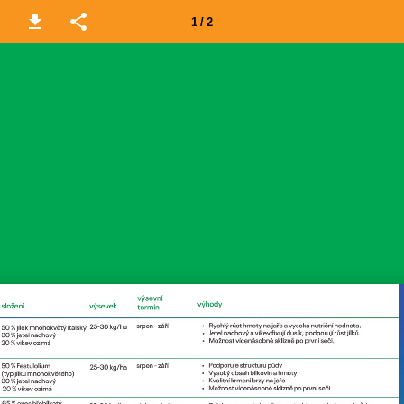
1 / 2