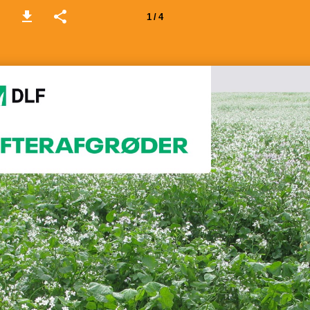
1 / 4