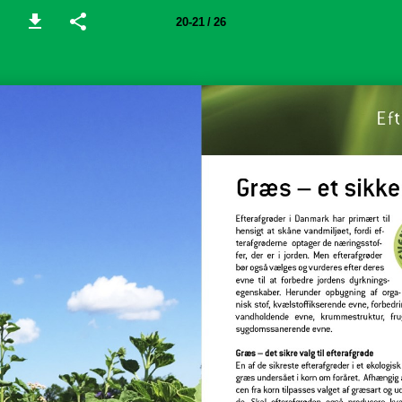
20-21 / 26