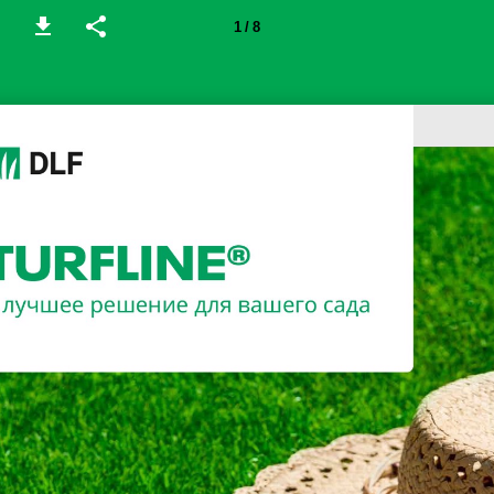
1 / 8