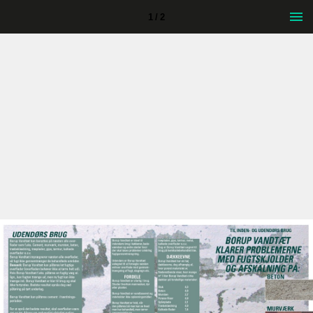
1 / 2