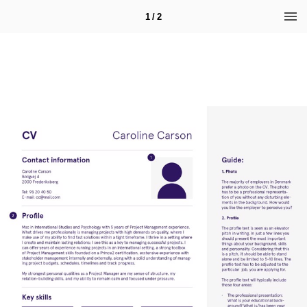
1 / 2