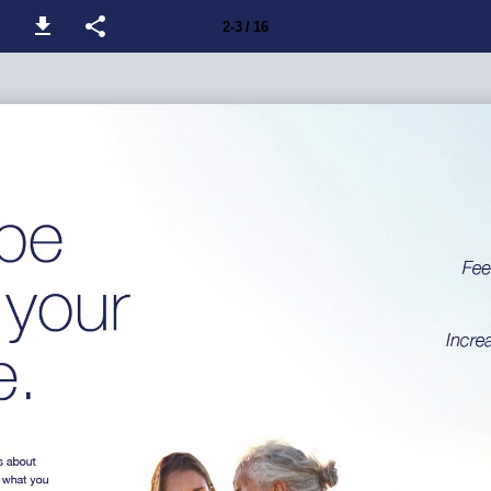
2-3 / 16