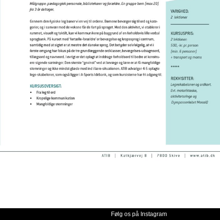
Følg os på Instagram