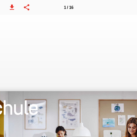
1 / 16